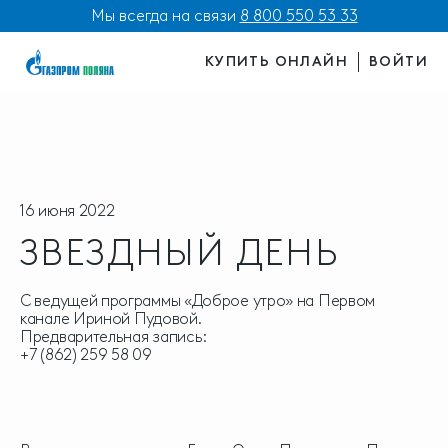
Мы всегда на связи
8 800 550 53 33
КУПИТЬ ОНЛАЙН
ВОЙТИ
16 июня 2022
ЗВЕЗДНЫЙ ДЕНЬ
С ведущей программы «Доброе утро» на Первом
канале Ириной Пудовой.
Предварительная запись:
+7 (862) 259 58 09