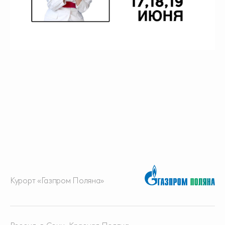
Курорт «Газпром Поляна»