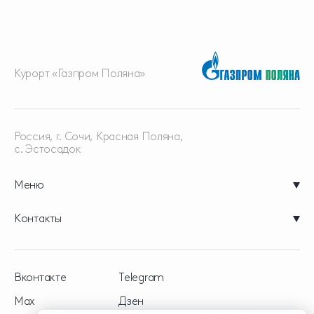
Курорт «Газпром Поляна»
Россия, г. Сочи, Красная
Поляна,
с. Эстосадок
Меню
Контакты
Вконтакте
Telegram
Max
Дзен