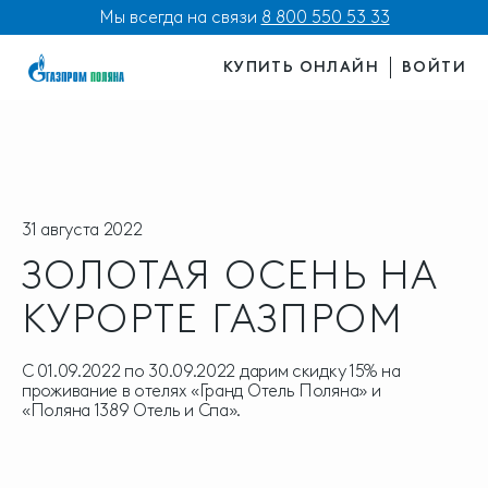
Мы всегда на связи
8 800 550 53 33
КУПИТЬ ОНЛАЙН
ВОЙТИ
31 августа 2022
ЗОЛОТАЯ ОСЕНЬ НА
КУРОРТЕ ГАЗПРОМ
С 01.09.2022 по 30.09.2022 дарим скидку 15% на
проживание в отелях «Гранд Отель Поляна» и
«Поляна 1389 Отель и Спа».