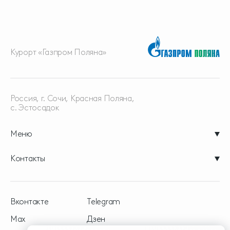
Курорт «Газпром Поляна»
Россия, г. Сочи, Красная
Поляна,
с. Эстосадок
Меню
Контакты
Вконтакте
Telegram
Max
Дзен