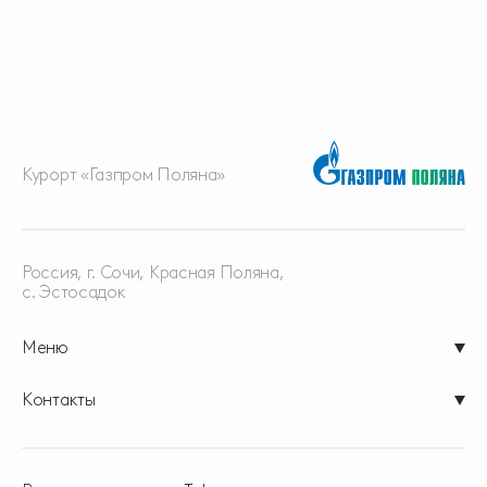
Курорт «Газпром Поляна»
Россия, г. Сочи, Красная
Поляна,
с. Эстосадок
Меню
Контакты