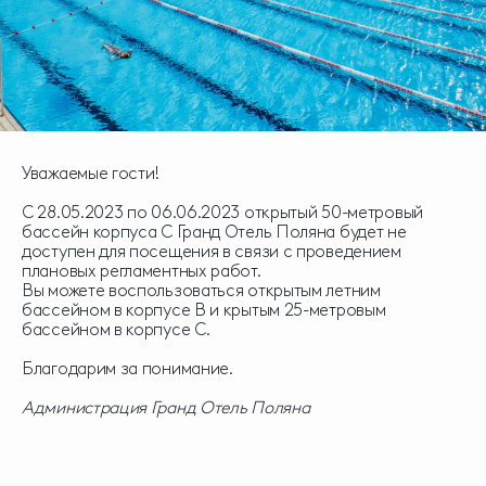
Уважаемые гости!
С 28.05.2023 по 06.06.2023 открытый 50-метровый
бассейн корпуса С Гранд Отель Поляна будет не
доступен для посещения в связи с проведением
плановых регламентных работ.
Вы можете воспользоваться открытым летним
бассейном в корпусе В и крытым 25-метровым
бассейном в корпусе С.
Благодарим за понимание.
Администрация Гранд Отель Поляна