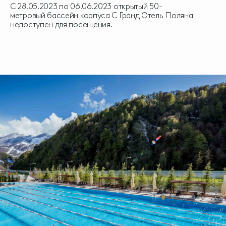
С 28.05.2023 по 06.06.2023 открытый 50-
метровый бассейн корпуса С Гранд Отель Поляна
недоступен для посещения.