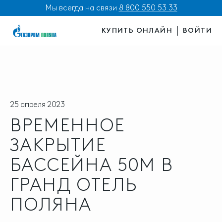
Мы всегда на связи
8 800 550 53 33
КУПИТЬ ОНЛАЙН
ВОЙТИ
25 апреля 2023
ВРЕМЕННОЕ
ЗАКРЫТИЕ
БАССЕЙНА 50М В
ГРАНД ОТЕЛЬ
ПОЛЯНА