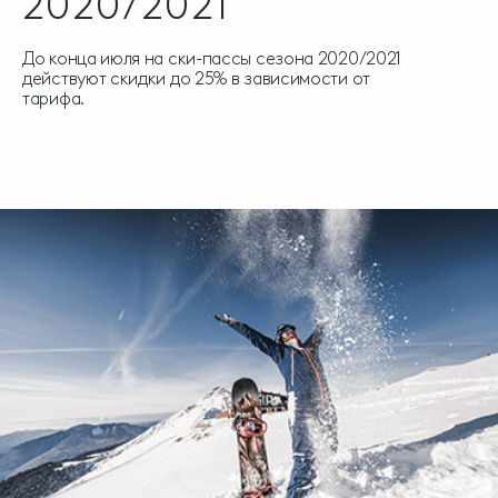
2020/2021
До конца июля на ски-пассы сезона 2020/2021
действуют скидки до 25% в зависимости от
тарифа.