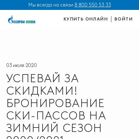
Мы всегда на связи
8 800 550 53 33
КУПИТЬ ОНЛАЙН
ВОЙТИ
03 июля 2020
УСПЕВАЙ ЗА
СКИДКАМИ!
БРОНИРОВАНИЕ
СКИ-ПАССОВ НА
ЗИМНИЙ СЕЗОН