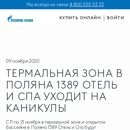
Мы всегда на связи
8 800 550 53 33
КУПИТЬ ОНЛАЙН
ВОЙТИ
09 ноября 2020
ТЕРМАЛЬНАЯ ЗОНА В
ПОЛЯНА 1389 ОТЕЛЬ
И СПА УХОДИТ НА
КАНИКУЛЫ
С 11 по 21 ноября в термальной зоне и открытом
бассейне в Поляна 1389 Отель и Спа будут