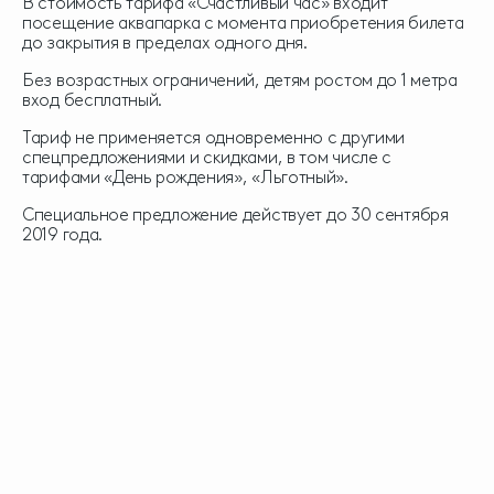
В стоимость тарифа «Счастливый час» входит
посещение аквапарка с момента приобретения билета
до закрытия в пределах одного дня.
Без возрастных ограничений, детям ростом до 1 метра
вход бесплатный.
Тариф не применяется одновременно с другими
спецпредложениями и скидками, в том числе с
тарифами «День рождения», «Льготный».
Специальное предложение действует до 30 сентября
2019 года.