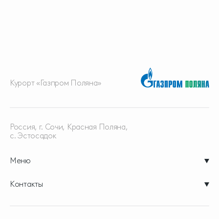
Курорт «Газпром Поляна»
Россия, г. Сочи, Красная
Поляна,
с. Эстосадок
Меню
Контакты