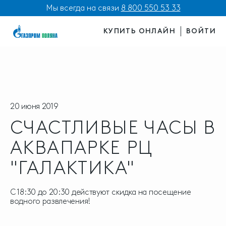
Мы всегда на связи
8 800 550 53 33
КУПИТЬ ОНЛАЙН
ВОЙТИ
20 июня 2019
СЧАСТЛИВЫЕ ЧАСЫ В
АКВАПАРКЕ РЦ
"ГАЛАКТИКА"
С 18:30 до 20:30 действуют скидка на посещение
водного развлечения!