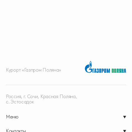
Курорт «Газпром Поляна»
Россия, г. Сочи, Красная
Поляна,
с. Эстосадок
Меню
Контакты