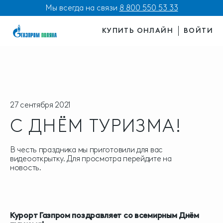
Мы всегда на связи
8 800 550 53 33
КУПИТЬ ОНЛАЙН
ВОЙТИ
27 сентября 2021
С ДНЁМ ТУРИЗМА!
В честь праздника мы приготовили для вас
видеооткрытку. Для просмотра перейдите на
новость.
Курорт Газпром поздравляет со всемирным Днём