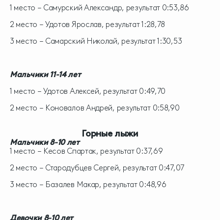
1 место – Самурский Александр, результат 0:53,86
2 место – Удотов Ярослав, результат 1:28,78
3 место – Самарский Николай, результат 1:30,53
Мальчики 11-14 лет
1 место – Удотов Алексей, результат 0:49,70
2 место – Коновалов Андрей, результат 0:58,90
Горные лыжи
Мальчики 8-10 лет
1 место – Кесов Спартак, результат 0:37,69
2 место – Стародубцев Сергей, результат 0:47,07
3 место – Базалев Макар, результат 0:48,96
Девочки 8-10 лет