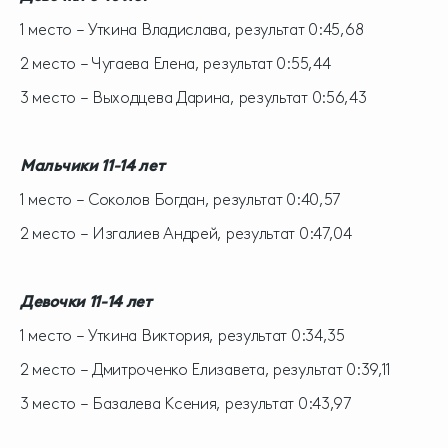
1 место – Уткина Владислава, результат 0:45,68
2 место – Чугаева Елена, результат 0:55,44
3 место – Выходцева Дарина, результат 0:56,43
Мальчики 11-14 лет
1 место – Соколов Богдан, результат 0:40,57
2 место – Изгалиев Андрей, результат 0:47,04
Девочки 11-14 лет
1 место – Уткина Виктория, результат 0:34,35
2 место – Дмитроченко Елизавета, результат 0:39,11
3 место – Базалева Ксения, результат 0:43,97