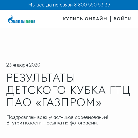
Мы всегда на связи
8 800 550 53 33
КУПИТЬ ОНЛАЙН
ВОЙТИ
23 января 2020
РЕЗУЛЬТАТЫ
ДЕТСКОГО КУБКА ГТЦ
ПАО «ГАЗПРОМ»
Поздравляем всех участников соревнований!
Внутри новости – ссылка на фотографии.