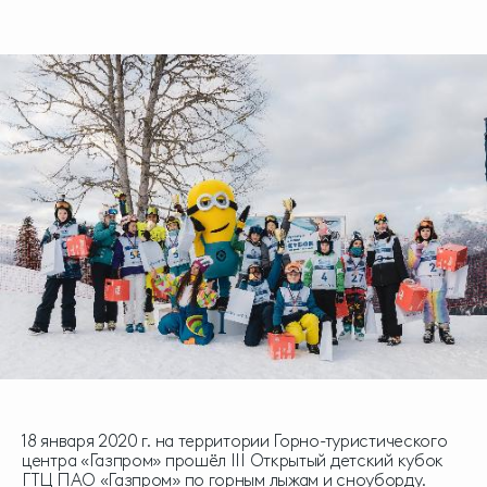
18 января 2020 г. на территории Горно-туристического
центра «Газпром» прошёл III Открытый детский кубок
ГТЦ ПАО «Газпром» по горным лыжам и сноуборду.