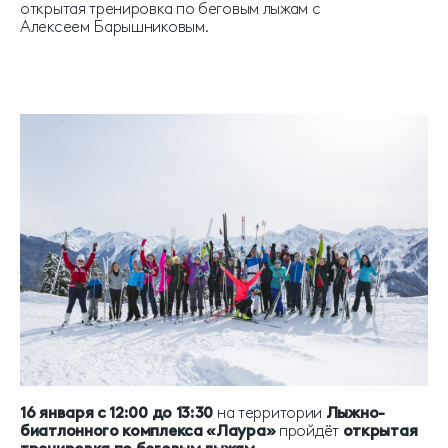
открытая тренировка по беговым лыжам с
Алексеем Барышниковым.
16 января с 12:00 до 13:30
на территории
Лыжно-
биатлонного комплекса «Лаура»
пройдёт
открытая