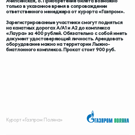
Ачипсинская, 6.
Приобретение билета возможно
только в указанное время в сопровождении
ответственного менеджера от курорта «Газпром».
Зарегистрированные участники смогут подняться
на канатных дорогах А/А1 и А2 до комплекса
«Лаура» за 400 рублей. Обязательно с собой иметь
документ удостоверяющий личность. Арендовать
оборудование можно на территории Лыжно-
биатлонного комплекса. Прокат стоит 900 руб.
Курорт «Газпром Поляна»