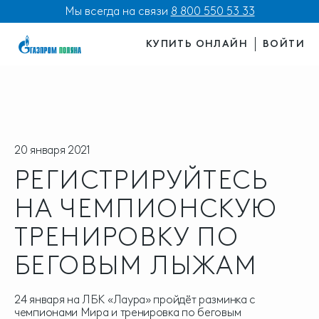
Мы всегда на связи
8 800 550 53 33
КУПИТЬ ОНЛАЙН
ВОЙТИ
20 января 2021
РЕГИСТРИРУЙТЕСЬ
НА ЧЕМПИОНСКУЮ
ТРЕНИРОВКУ ПО
БЕГОВЫМ ЛЫЖАМ
24 января на ЛБК «Лаура» пройдёт разминка с
чемпионами Мира и тренировка по беговым