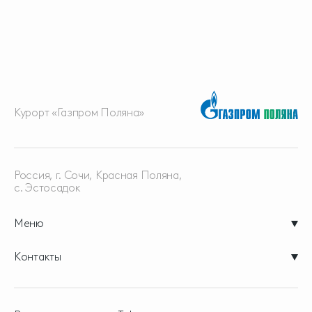
Курорт «Газпром Поляна»
Россия, г. Сочи, Красная
Поляна,
с. Эстосадок
Меню
Контакты