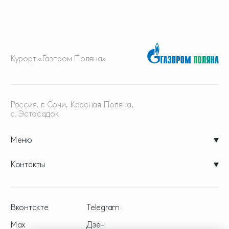
Курорт «Газпром Поляна»
Россия, г. Сочи, Красная
Поляна,
с. Эстосадок
Меню
Контакты
Вконтакте
Telegram
Max
Дзен