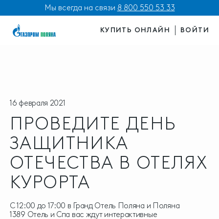
Мы всегда на связи
8 800 550 53 33
КУПИТЬ ОНЛАЙН
ВОЙТИ
16 февраля 2021
ПРОВЕДИТЕ ДЕНЬ
ЗАЩИТНИКА
ОТЕЧЕСТВА В ОТЕЛЯХ
КУРОРТА
С 12:00 до 17:00 в Гранд Отель Поляна и Поляна
1389 Отель и Спа вас ждут интерактивные