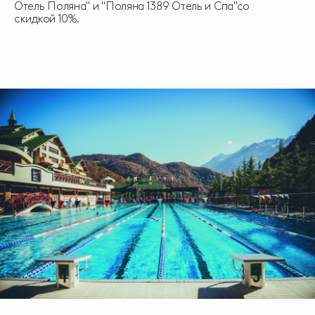
Отель Поляна" и "Поляна 1389 Отель и Спа"со
скидкой 10%.