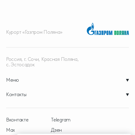
Курорт «Газпром Поляна»
Россия, г. Сочи, Красная
Поляна,
с. Эстосадок
Меню
Контакты
Вконтакте
Telegram
Max
Дзен