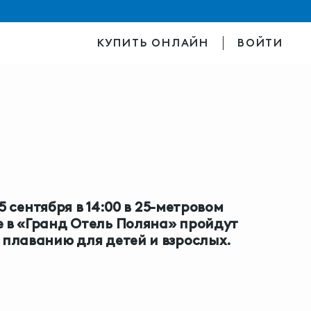
КУПИТЬ ОНЛАЙН
ВОЙТИ
 25 сентября в 14:00 в 25-метровом
 в «Гранд Отель Поляна» пройдут
 плаванию для детей и взрослых.