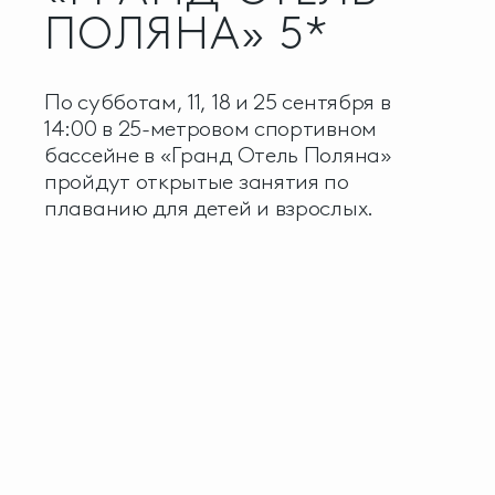
ПОЛЯНА» 5*
По субботам, 11, 18 и 25 сентября в
14:00 в 25-метровом спортивном
бассейне в «Гранд Отель Поляна»
пройдут открытые занятия по
плаванию для детей и взрослых.