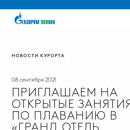
НОВОСТИ КУРОРТА
08 сентября 2021
ПРИГЛАШАЕМ НА
ОТКРЫТЫЕ ЗАНЯТИ
ПО ПЛАВАНИЮ В
«ГРАНД ОТЕЛЬ