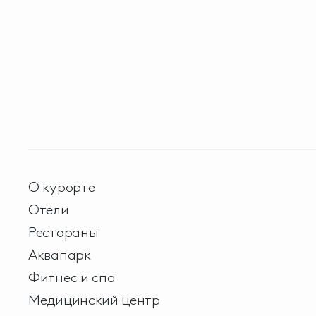
О курорте
Отели
Рестораны
Аквапарк
Фитнес и спа
Медицинский центр