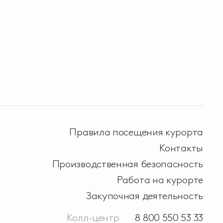
Правила посещения курорта
Контакты
Производственная безопасность
Работа на курорте
Закупочная деятельность
Колл-центр
8 800 550 53 33