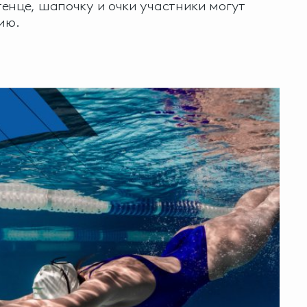
енце, шапочку и очки участники могут
ию.