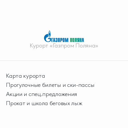
Курорт «Газпром Поляна»
Карта курорта
Прогулочные билеты и ски-пассы
Акции и спец.предложения
Прокат и школа беговых лыж