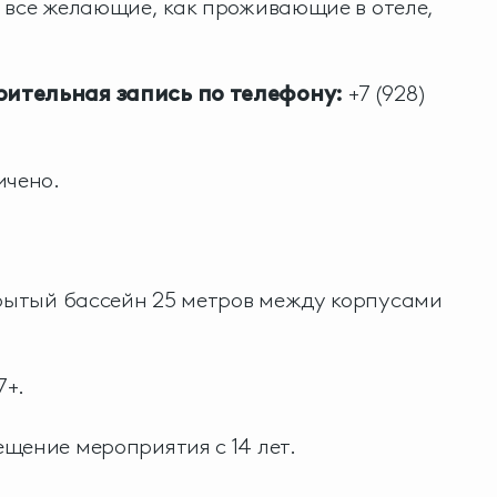
 все желающие, как проживающие в отеле,
ительная запись по телефону:
+7 (928)
ичено.
ытый бассейн 25 метров между корпусами
7+.
щение мероприятия с 14 лет.