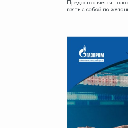
Предоставляется полот
взять с собой по желан