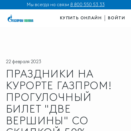
Мы всегда на связи
8 800 550 53 33
КУПИТЬ ОНЛАЙН
ВОЙТИ
22 февраля 2023
ПРАЗДНИКИ НА
КУРОРТЕ ГАЗПРОМ!
ПРОГУЛОЧНЫЙ
БИЛЕТ "ДВЕ
ВЕРШИНЫ" СО