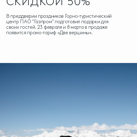
СКИДКОЙ 50%
В преддверии праздников Горно-туристический
центр ПАО "Газпром" подготовил подарки для
своих гостей. 23 февраля и 8 марта в продаже
появится промо-тариф «Две вершины».