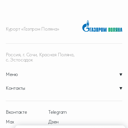
Курорт «Газпром Поляна»
Россия, г. Сочи, Красная
Поляна,
с. Эстосадок
Меню
Контакты
Вконтакте
Telegram
Max
Дзен