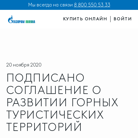
Мы всегда на связи
8 800 550 53 33
КУПИТЬ ОНЛАЙН
ВОЙТИ
20 ноября 2020
ПОДПИСАНО
СОГЛАШЕНИЕ О
РАЗВИТИИ ГОРНЫХ
ТУРИСТИЧЕСКИХ
ТЕРРИТОРИЙ