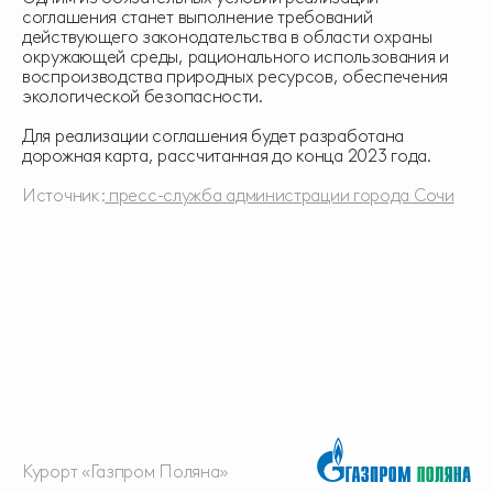
соглашения станет выполнение требований
действующего законодательства в области охраны
окружающей среды, рационального использования и
воспроизводства природных ресурсов, обеспечения
экологической безопасности.
Для реализации соглашения будет разработана
дорожная карта, рассчитанная до конца 2023 года.
Источник:
пресс-служба администрации города Сочи
Курорт «Газпром Поляна»