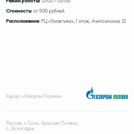
Режим работы:
12:00 – 00:00
Стоимость:
от 900 рублей
Расположение:
РЦ «Галактика», 1 этаж, Ачипсинская, 12
Курорт «Газпром Поляна»
Россия, г. Сочи, Красная
Поляна,
с. Эстосадок