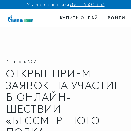
Мы всегда на связи
8 800 550 53 33
КУПИТЬ ОНЛАЙН
ВОЙТИ
30 апреля 2021
ОТКРЫТ ПРИЕМ
ЗАЯВОК НА УЧАСТИЕ
В ОНЛАЙН-
ШЕСТВИИ
«БЕССМЕРТНОГО