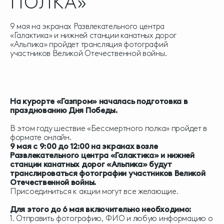
ПОЛКА»
9 мая на экранах Развлекательного центра
«Галактика» и нижней станции канатных дорог
«Альпика» пройдет трансляция фотографий
участников Великой Отечественной войны.
На курорте «Газпром» началась подготовка в
празднованию Дня Победы.
В этом году шествие «Бессмертного полка» пройдет в
формате онлайн.
9 мая с 9:00 до 12:00 на экранах возле
Развлекательного центра «Галактика» и нижней
станции канатных дорог «Альпика» будут
транслироваться фотографии участников Великой
Отечественной войны.
Присоединиться к акции могут все желающие.
Для этого до 6 мая включительно необходимо:
1. Отправить фотографию, ФИО и любую информацию о