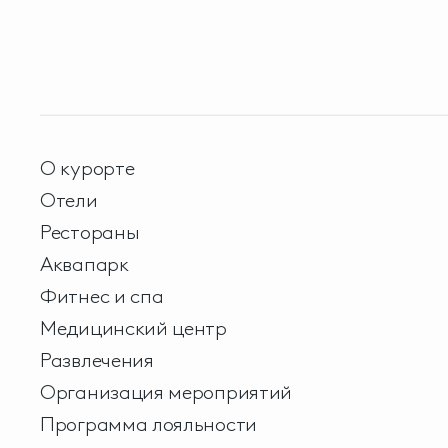
О курорте
Отели
Рестораны
Аквапарк
Фитнес и спа
Медицинский центр
Развлечения
Организация мероприятий
Программа лояльности