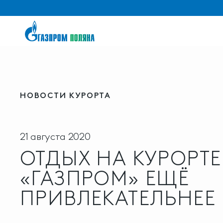
НОВОСТИ КУРОРТА
21 августа 2020
ОТДЫХ НА КУРОРТЕ
«ГАЗПРОМ» ЕЩЁ
ПРИВЛЕКАТЕЛЬНЕЕ