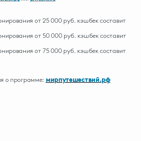
нирования от 25 000 руб. кэшбек составит
нирования от 50 000 руб. кэшбек составит
нирования от 75 000 руб. кэшбек составит
я о программе:
мирпутешествий.рф