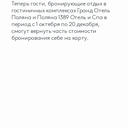
Теперь гости, бронирующие отдых в
гостиничных комплексах Гранд Отель
Поляна и Поляна 1389 Отель и Спа в
период с 1 октября по 20 декабря,
смогут вернуть часть стоимости
бронирования себе на карту.