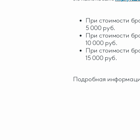
При стоимости бро
5 000 руб.
При стоимости бро
10 000 руб.
При стоимости бро
15 000 руб.
Подробная информаци