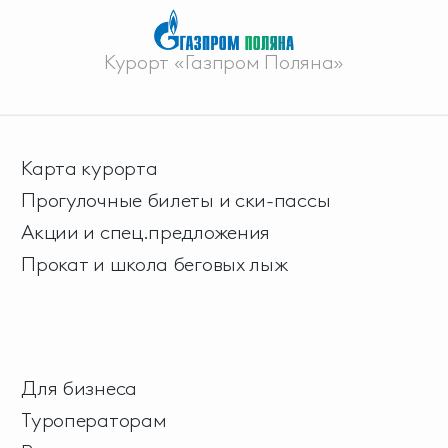
Курорт «Газпром Поляна»
Карта курорта
Прогулочные билеты и ски-пассы
Акции и спец.предложения
Прокат и школа беговых лыж
Для бизнеса
Туроператорам