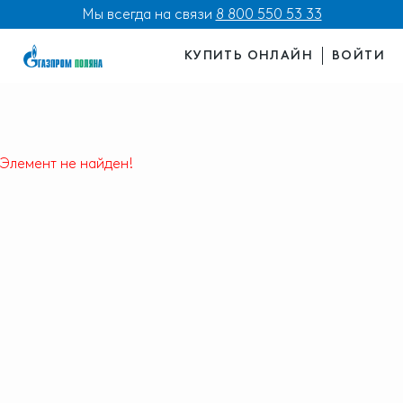
Мы всегда на связи
8 800 550 53 33
КУПИТЬ ОНЛАЙН
ВОЙТИ
Элемент не найден!