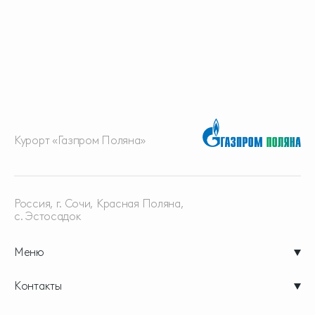
Курорт «Газпром Поляна»
Россия, г. Сочи, Красная
Поляна,
с. Эстосадок
Меню
Контакты