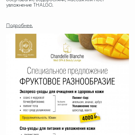
увлажнение THALGO.
Подробнее.