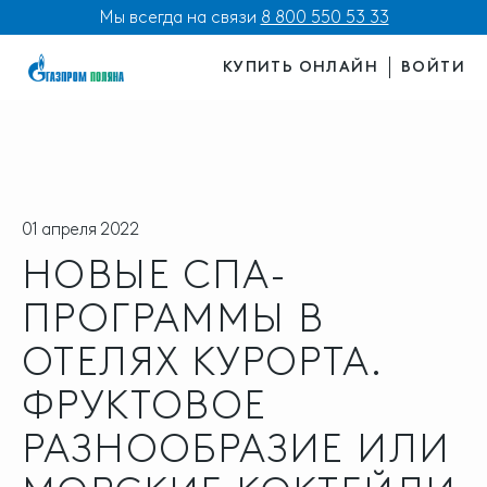
Мы всегда на связи
8 800 550 53 33
КУПИТЬ ОНЛАЙН
ВОЙТИ
01 апреля 2022
НОВЫЕ СПА-
ПРОГРАММЫ В
ОТЕЛЯХ КУРОРТА.
ФРУКТОВОЕ
РАЗНООБРАЗИЕ ИЛИ