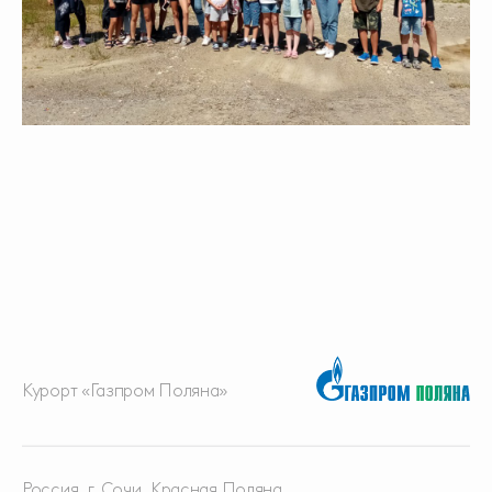
Курорт «Газпром Поляна»
Россия, г. Сочи, Красная
Поляна,