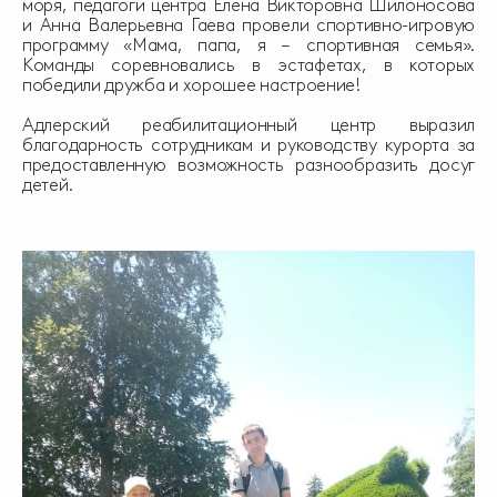
моря, педагоги центра Елена Викторовна Шилоносова
и Анна Валерьевна Гаева провели спортивно-игровую
программу «Мама, папа, я – спортивная семья».
Команды соревновались в эстафетах, в которых
победили дружба и хорошее настроение!
Адлерский реабилитационный центр выразил
благодарность сотрудникам и руководству курорта за
предоставленную возможность разнообразить досуг
детей.