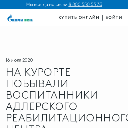
Мы всегда на связи
8 800 550 53 33
КУПИТЬ ОНЛАЙН
ВОЙТИ
16 июля 2020
НА КУРОРТЕ
ПОБЫВАЛИ
ВОСПИТАННИКИ
АДЛЕРСКОГО
РЕАБИЛИТАЦИОННОГ