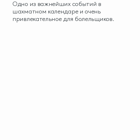
Одно из важнейших событий в
шахматном календаре и очень
привлекательное для болельщиков.