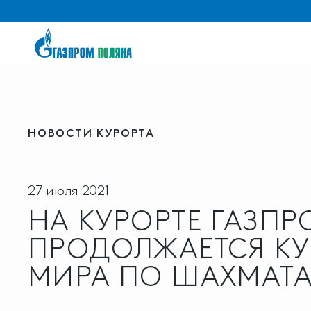
НОВОСТИ КУРОРТА
27 июля 2021
НА КУРОРТЕ ГАЗПР
ПРОДОЛЖАЕТСЯ КУ
МИРА ПО ШАХМАТ