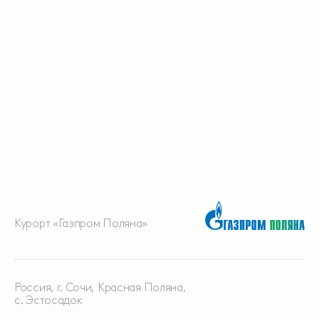
Курорт «Газпром Поляна»
Россия, г. Сочи, Красная
Поляна,
с. Эстосадок