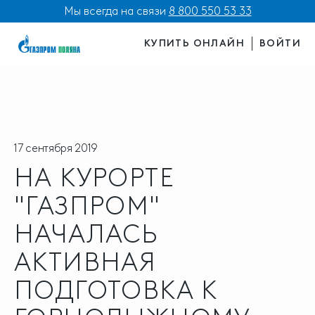
Мы всегда на связи
8 800 550 53 33
КУПИТЬ ОНЛАЙН
ВОЙТИ
17 сентября 2019
НА КУРОРТЕ
"ГАЗПРОМ"
НАЧАЛАСЬ
АКТИВНАЯ
ПОДГОТОВКА К