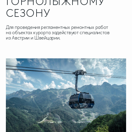
ГОРНОЛЫЖНОМУ
СЕЗОНУ
Для проведения регламентных ремонтных работ
на объектах курорта задействуют специалистов
из Австрии и Швейцарии.