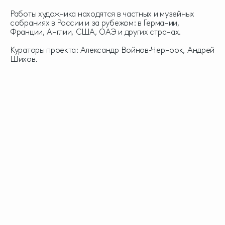
Работы художника находятся в частных и музейных
собраниях в России и за рубежом: в Германии,
Франции, Англии, США, ОАЭ и других странах.
Кураторы проекта: Александр Войнов-Черноок, Андрей
Шихов.