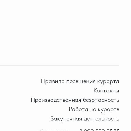
Правила посещения курорта
Контакты
Производственная безопасность
Работа на курорте
Закупочная деятельность