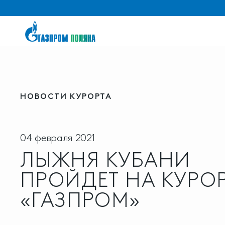
НОВОСТИ КУРОРТА
04 февраля 2021
ЛЫЖНЯ КУБАНИ
ПРОЙДЕТ НА КУРО
«ГАЗПРОМ»