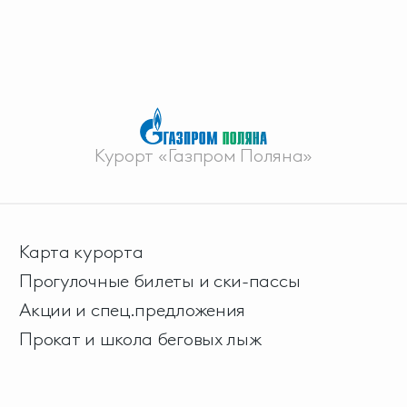
Курорт «Газпром Поляна»
Карта курорта
Прогулочные билеты и ски-пассы
Акции и спец.предложения
Прокат и школа беговых лыж