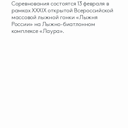
Соревнования состоятся 13 февраля в
рамках XXXIX открытой Всероссийской
массовой лыжной гонки «Лыжня
России» на Лыжно-биатлонном
комплексе «Лаура».