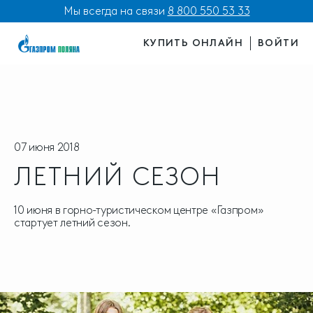
Мы всегда на связи
8 800 550 53 33
КУПИТЬ ОНЛАЙН
ВОЙТИ
07 июня 2018
ЛЕТНИЙ СЕЗОН
10 июня в горно-туристическом центре «Газпром»
стартует летний сезон.