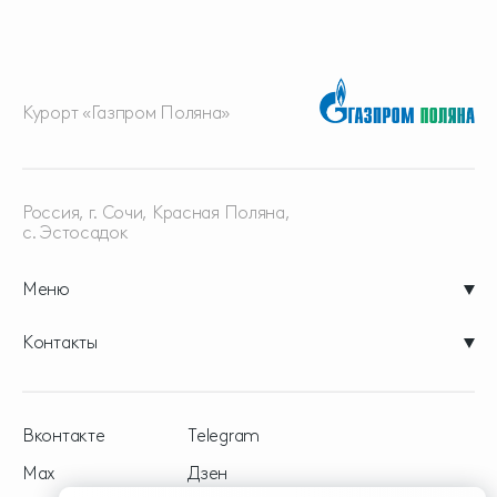
Курорт «Газпром Поляна»
Россия, г. Сочи, Красная
Поляна,
с. Эстосадок
Меню
Контакты
Вконтакте
Telegram
Max
Дзен