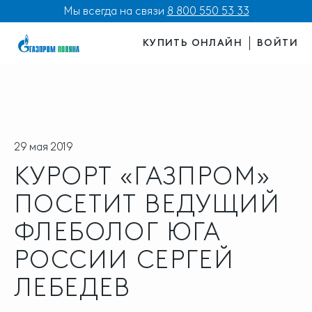
Мы всегда на связи
8 800 550 53 33
КУПИТЬ ОНЛАЙН
ВОЙТИ
29 мая 2019
КУРОРТ «ГАЗПРОМ»
ПОСЕТИТ ВЕДУЩИЙ
ФЛЕБОЛОГ ЮГА
РОССИИ СЕРГЕЙ
ЛЕБЕДЕВ