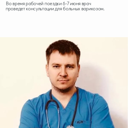
Во время рабочей поездки 6-7 июня врач
проведет консультации для больных варикозом.