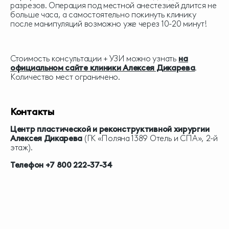
разрезов. Операция под местной анестезией длится не
больше часа, а самостоятельно покинуть клинику
после манипуляций возможно уже через 10-20 минут!
Стоимость консультации + УЗИ можно узнать
на
официальном сайте клиники Алексея Дикарева
.
Количество мест ограничено.
Контакты
Центр пластической и реконструктивной хирургии
Алексея Дикарева
(ГК «Поляна 1389 Отель и СПА», 2-й
этаж).
Телефон +7 800 222-37-34