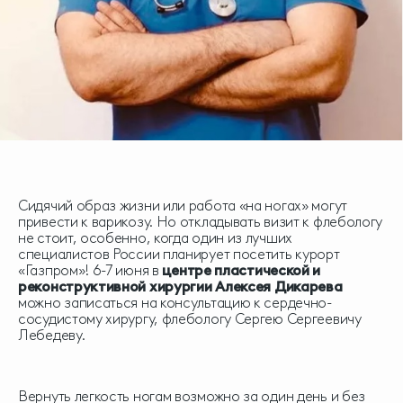
Сидячий образ жизни или работа «на ногах» могут
привести к варикозу. Но откладывать визит к флебологу
не стоит, особенно, когда один из лучших
специалистов России планирует посетить курорт
«Газпром»! 6-7 июня в
центре пластической и
реконструктивной хирургии Алексея Дикарева
можно записаться на консультацию к сердечно-
сосудистому хирургу, флебологу Сергею Сергеевичу
Лебедеву.
Вернуть легкость ногам возможно за один день и без