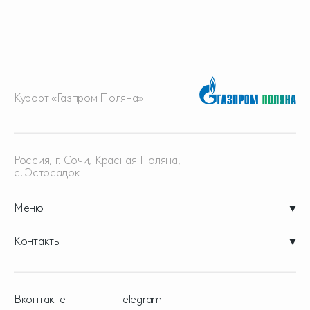
Курорт «Газпром Поляна»
Россия, г. Сочи, Красная
Поляна,
с. Эстосадок
Меню
Контакты
Вконтакте
Telegram