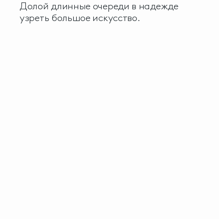
Долой длинные очереди в надежде
узреть большое искусство.