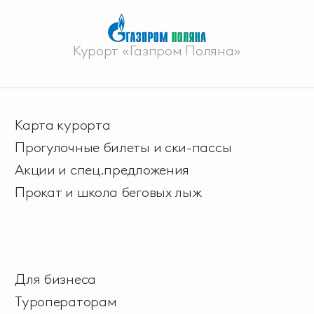
Курорт «Газпром Поляна»
Карта курорта
Прогулочные билеты и ски-пассы
Акции и спец.предложения
Прокат и школа беговых лыж
Для бизнеса
Туроператорам