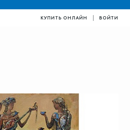
КУПИТЬ ОНЛАЙН
ВОЙТИ