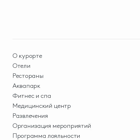
О курорте
Отели
Рестораны
Аквапарк
Фитнес и спа
Медицинский центр
Развлечения
Организация мероприятий
Программа лояльности