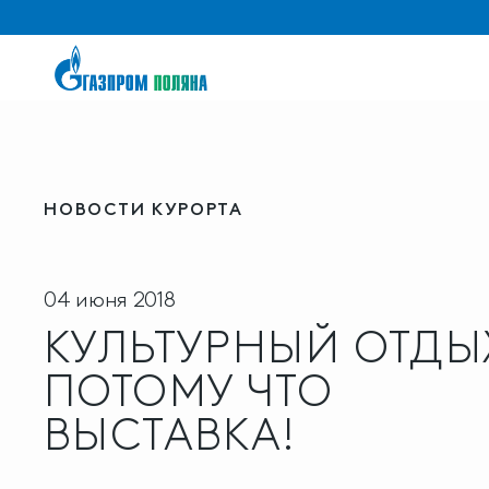
НОВОСТИ КУРОРТА
04 июня 2018
КУЛЬТУРНЫЙ ОТДЫ
ПОТОМУ ЧТО
ВЫСТАВКА!