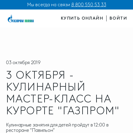
Мы всегда на связи
8 800 550 53 33
КУПИТЬ ОНЛАЙН
ВОЙТИ
03 октября 2019
3 ОКТЯБРЯ -
КУЛИНАРНЫЙ
МАСТЕР-КЛАСС НА
КУРОРТЕ "ГАЗПРОМ"
Кулинарные занятия для детей пройдут в 12:00 в
ресторане "Павильон"