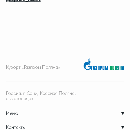
Курорт «Газпром Поляна»
Россия, г. Сочи, Красная
Поляна,
с. Эстосадок
Меню
Контакты