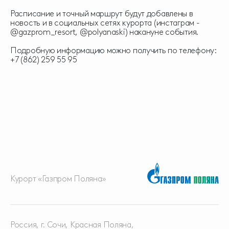
Расписание и точный маршрут будут добавлены в
новость и в социальных сетях курорта (инстаграм -
@gazprom_resort, @polyanaski) накануне события.
Подробную информацию можно получить по телефону:
+7 (862) 259 55 95
Курорт «Газпром Поляна»
Россия, г. Сочи, Красная
Поляна,