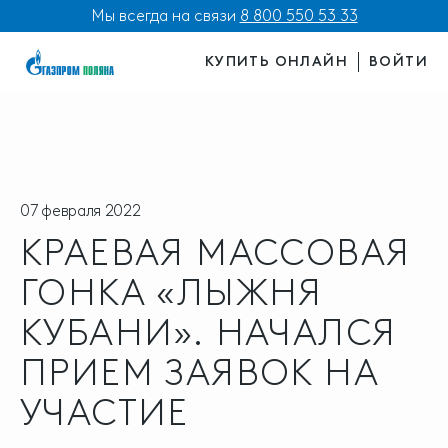
Мы всегда на связи
8 800 550 53 33
КУПИТЬ ОНЛАЙН
ВОЙТИ
07 февраля 2022
КРАЕВАЯ МАССОВАЯ
ГОНКА «ЛЫЖНЯ
КУБАНИ». НАЧАЛСЯ
ПРИЕМ ЗАЯВОК НА
УЧАСТИЕ