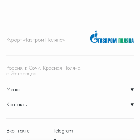
Курорт «Газпром Поляна»
Россия, г. Сочи, Красная
Поляна,
с. Эстосадок
Меню
Контакты
Вконтакте
Telegram