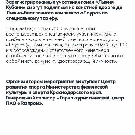
Зарегистрированные участники гонки «Лыжня
Кубани» смогут подняться на канатной дороге до
Лыжно-биатлонного комплекса «Лаура» по
специальному тарифу.
Подъем будет стоить 500 рублей. Чтобы
воспользоваться спецтарифом, участникам нужно
прибыть в кассы на нижней станции канатных дорог
«Лаура» (ул. Ачипсинская, 6) 12 февраля с 08:30 до 11:00
и в сопровождении ответственного менеджера
приобрести билет на канатную дорогу. Обязательно с
собой иметь документ, удостоверяющий личность.
Организатором мероприятия выступает Центр
развития спорта Министерства физической
культуры и спорта Краснодарского края.
Генеральный спонсор – Горно-туристический центр
ПАО «Газпром».