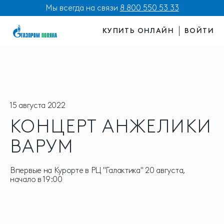
Мы всегда на связи
8 800 550 53 33
КУПИТЬ ОНЛАЙН
ВОЙТИ
15 августа 2022
КОНЦЕРТ АНЖЕЛИКИ
ВАРУМ
Впервые на Курорте в РЦ "Галактика" 20 августа,
начало в 19:00