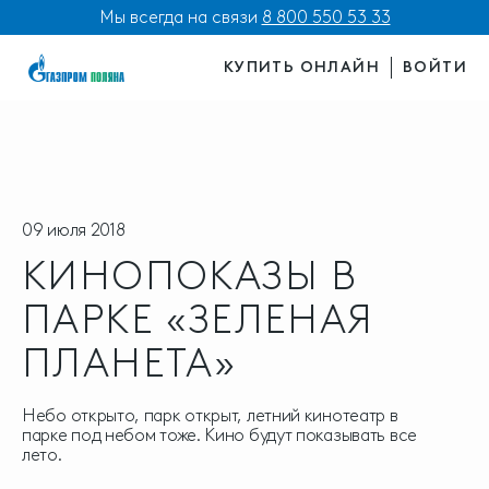
Мы всегда на связи
8 800 550 53 33
КУПИТЬ ОНЛАЙН
ВОЙТИ
09 июля 2018
КИНОПОКАЗЫ В
ПАРКЕ «ЗЕЛЕНАЯ
ПЛАНЕТА»
Небо открыто, парк открыт, летний кинотеатр в
парке под небом тоже. Кино будут показывать все
лето.