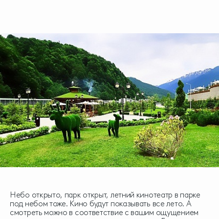
Небо открыто, парк открыт, летний кинотеатр в парке
под небом тоже. Кино будут показывать все лето. А
смотреть можно в соответствие с вашим ощущением