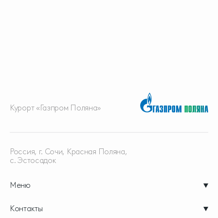
Курорт «Газпром Поляна»
Россия, г. Сочи, Красная
Поляна,
с. Эстосадок
Меню
Контакты