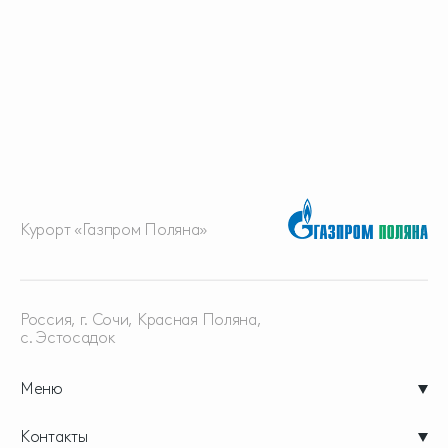
Курорт «Газпром Поляна»
Россия, г. Сочи, Красная
Поляна,
с. Эстосадок
Меню
Контакты