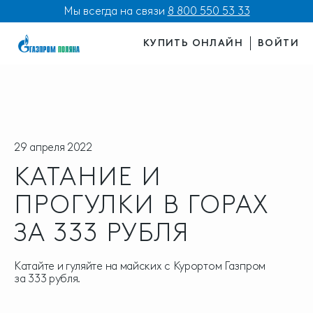
Мы всегда на связи
8 800 550 53 33
КУПИТЬ ОНЛАЙН
ВОЙТИ
29 апреля 2022
КАТАНИЕ И
ПРОГУЛКИ В ГОРАХ
ЗА 333 РУБЛЯ
Катайте и гуляйте на майских с Курортом Газпром
за 333 рубля.