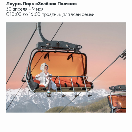
Лаура. Парк «Зелёная Поляна»
30 апреля – 9 мая
С 10:00 до 16:00 праздник для всей семьи