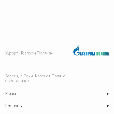
Курорт «Газпром Поляна»
Россия, г. Сочи, Красная
Поляна,
с. Эстосадок
Меню
Контакты