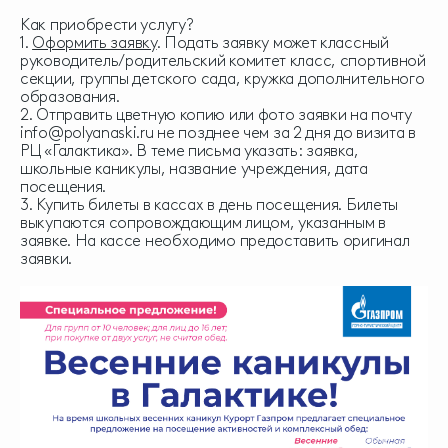
Как приобрести услугу?
1.
Оформить заявку
. Подать заявку может классный
руководитель/родительский комитет класс, спортивной
секции, группы детского сада, кружка дополнительного
образования.
2. Отправить цветную копию или фото заявки на почту
info@polyanaski.ru
не позднее чем за 2 дня до визита в
РЦ «Галактика». В теме письма указать: заявка,
школьные каникулы, название учреждения, дата
посещения.
3. Купить билеты в кассах в день посещения. Билеты
выкупаются сопровождающим лицом, указанным в
заявке. На кассе необходимо предоставить оригинал
заявки.