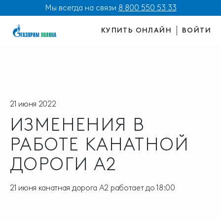
Мы всегда на связи
8 800 550 53 33
КУПИТЬ ОНЛАЙН
ВОЙТИ
21 июня 2022
ИЗМЕНЕНИЯ В
РАБОТЕ КАНАТНОЙ
ДОРОГИ А2
21 июня канатная дорога А2 работает до 18:00