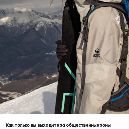
Как только вы выходите за общественные зоны