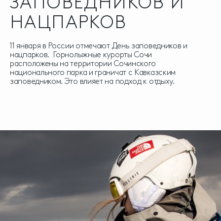
ЗАПОВЕДНИКОВ И
НАЦПАРКОВ
11 января в России отмечают День заповедников и
нацпарков. Горнолыжные курорты Сочи
расположены на территории Сочинского
национального парка и граничат с Кавказским
заповедником. Это влияет на подход к отдыху.