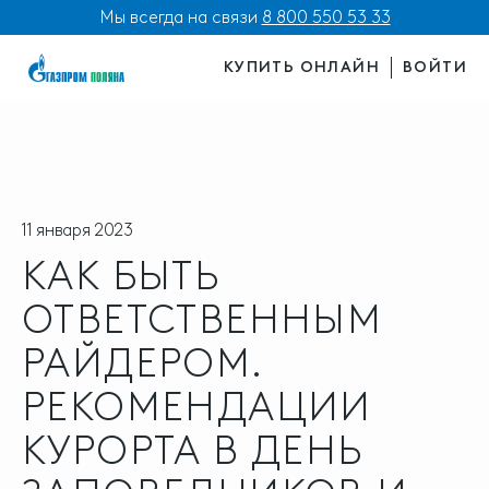
Мы всегда на связи
8 800 550 53 33
КУПИТЬ ОНЛАЙН
ВОЙТИ
11 января 2023
КАК БЫТЬ
ОТВЕТСТВЕННЫМ
РАЙДЕРОМ.
РЕКОМЕНДАЦИИ
КУРОРТА В ДЕНЬ