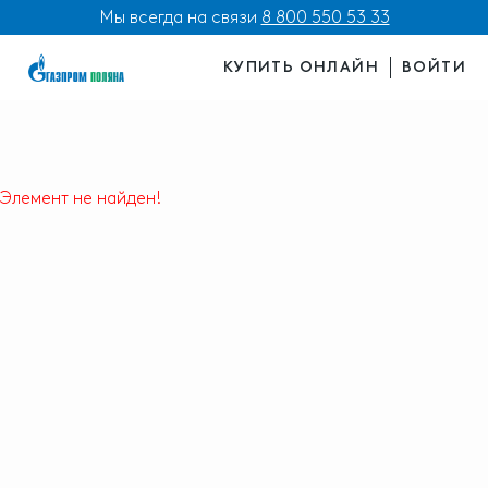
Мы всегда на связи
8 800 550 53 33
КУПИТЬ ОНЛАЙН
ВОЙТИ
Элемент не найден!