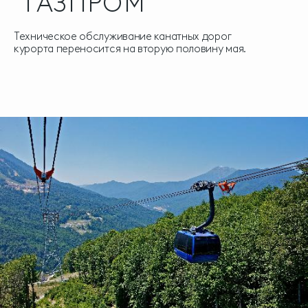
"ГАЗПРОМ"
Техническое обслуживание канатных дорог
курорта переносится на вторую половину мая.