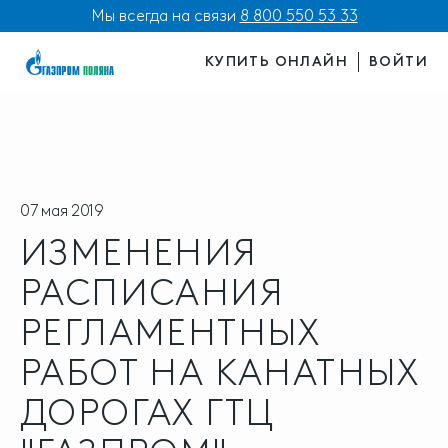
Мы всегда на связи
8 800 550 53 33
КУПИТЬ ОНЛАЙН
ВОЙТИ
07 мая 2019
ИЗМЕНЕНИЯ
РАСПИСАНИЯ
РЕГЛАМЕНТНЫХ
РАБОТ НА КАНАТНЫХ
ДОРОГАХ ГТЦ