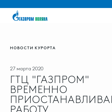
НОВОСТИ КУРОРТА
27 марта 2020
ГТЦ "ГАЗПРОМ"
ВРЕМЕННО
ПРИОСТАНАВЛИВА
РАБОТУ