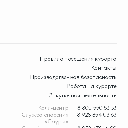
Правила посещения курорта
Контакты
Производственная безопасность
Работа на курорте
Закупочная деятельность
Колл-центр
8 800 550 53 33
Служба спасения
8 928 854 03 63
«Лауры»