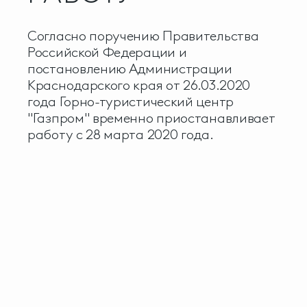
Согласно поручению Правительства
Российской Федерации и
постановлению Администрации
Краснодарского края от 26.03.2020
года Горно-туристический центр
"Газпром" временно приостанавливает
работу с 28 марта 2020 года.