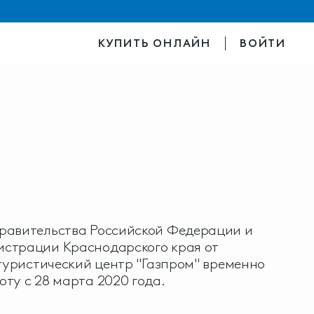
КУПИТЬ ОНЛАЙН
ВОЙТИ
равительства Российской Федерации и
страции Краснодарского края от
-туристический центр "Газпром" временно
ту с 28 марта 2020 года.