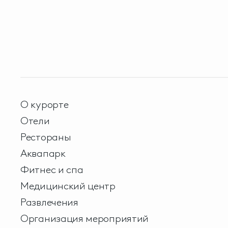
О курорте
Отели
Рестораны
Аквапарк
Фитнес и спа
Медицинский центр
Развлечения
Организация мероприятий