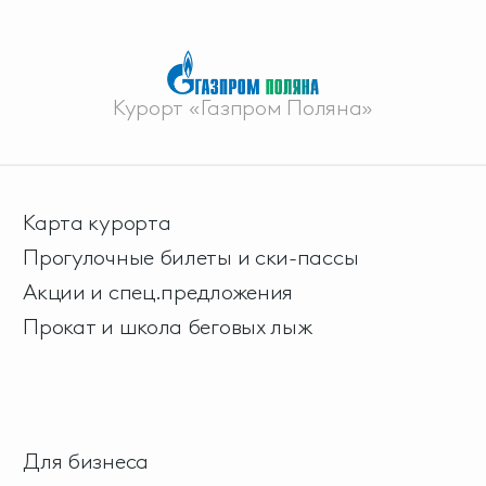
Курорт «Газпром Поляна»
Карта курорта
Прогулочные билеты и ски-пассы
Акции и спец.предложения
Прокат и школа беговых лыж
Для бизнеса