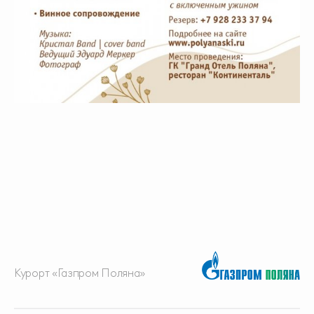
Курорт «Газпром Поляна»