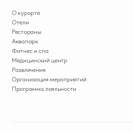
О курорте
Отели
Рестораны
Аквапарк
Фитнес и спа
Медицинский центр
Развлечения
Организация мероприятий
Программа лояльности