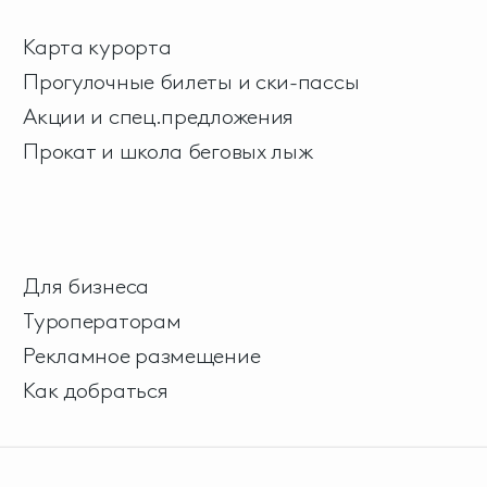
Карта курорта
Прогулочные билеты и ски-пассы
Акции и спец.предложения
Прокат и школа беговых лыж
Для бизнеса
Туроператорам
Рекламное размещение
Как добраться