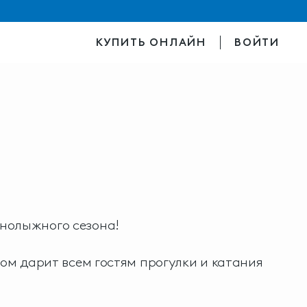
КУПИТЬ ОНЛАЙН
ВОЙТИ
нолыжного сезона!
ром дарит всем гостям прогулки и катания