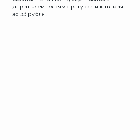
дарит всем гостям прогулки и катания
за 33 рубля.