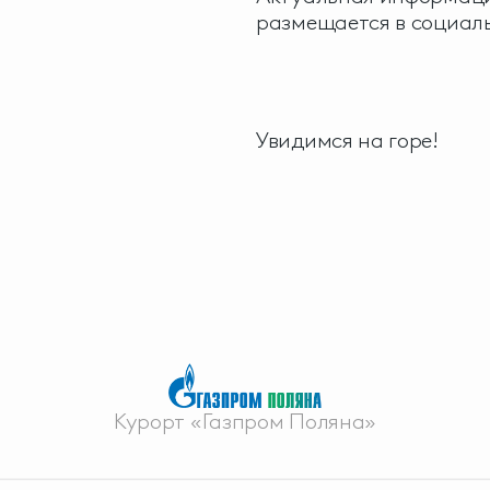
размещается в социаль
Увидимся на горе!
Курорт «Газпром Поляна»