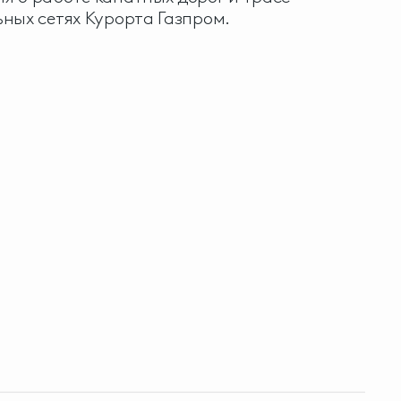
ных сетях Курорта Газпром.