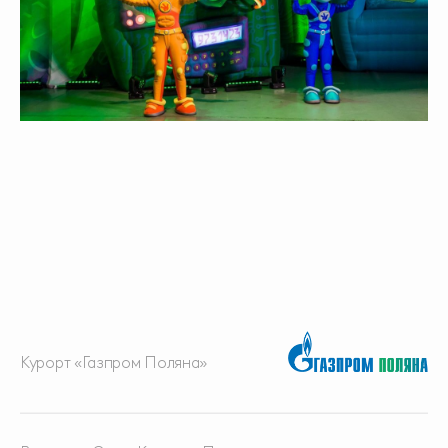
Курорт «Газпром Поляна»