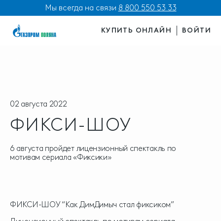
Мы всегда на связи
8 800 550 53 33
КУПИТЬ ОНЛАЙН
ВОЙТИ
02 августа 2022
ФИКСИ-ШОУ
6 августа пройдет лицензионный спектакль по
мотивам сериала «Фиксики»
ФИКСИ-ШОУ “Как ДимДимыч стал фиксиком”