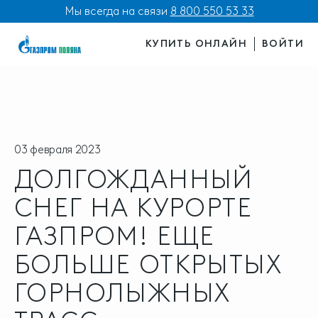
Мы всегда на связи
8 800 550 53 33
КУПИТЬ ОНЛАЙН
ВОЙТИ
03 февраля 2023
ДОЛГОЖДАННЫЙ
СНЕГ НА КУРОРТЕ
ГАЗПРОМ! ЕЩЕ
БОЛЬШЕ ОТКРЫТЫХ
ГОРНОЛЫЖНЫХ