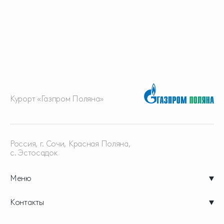
Курорт «Газпром Поляна»
Россия, г. Сочи, Красная
Поляна,
с. Эстосадок
Меню
Контакты