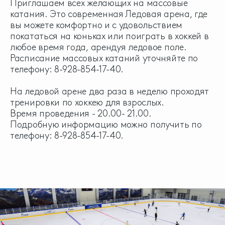
Приглашаем всех желающих на массовые
катания. Это современная Ледовая арена, где
вы можете комфортно и с удовольствием
покататься на коньках или поиграть в хоккей в
любое время года, арендуя ледовое поле.
Расписание массовых катаний уточняйте по
телефону: 8-928-854-17-40.
На ледовой арене два раза в неделю проходят
тренировки по хоккею для взрослых.
Время проведения - 20.00- 21.00.
Подробную информацию можно получить по
телефону: 8-928-854-17-40.