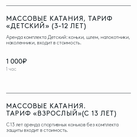
МАССОВЫЕ КАТАНИЯ, ТАРИФ
«ДЕТСКИЙ» (3-12 ЛЕТ)
Аренда комплекта Детский: коньки, шлем, налокотники,
наколенники, входит в стоимость.
1 000₽
1 час
МАССОВЫЕ КАТАНИЯ.
ТАРИФ «ВЗРОСЛЫЙ»(С 13 ЛЕТ)
С 13 лет аренда спортивных коньков без комплекта
защиты входит в стоимость.