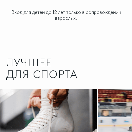
Вход для детей до 12 лет только в сопровождении
взрослых.
ЛУЧШЕЕ
ДЛЯ СПОРТА