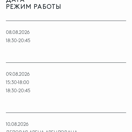
РЕЖИМ РАБОТЫ
08.08.2026
18:30-20:45
09.08.2026
15:30-18:00
18:30-20:45
10.08.2026