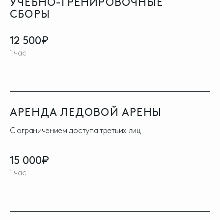
УЧЕБНО-ТРЕНИРОВОЧНЫЕ
СБОРЫ
12 500₽
1 час
АРЕНДА ЛЕДОВОЙ АРЕНЫ
С ограничением доступа третьих лиц
15 000₽
1 час