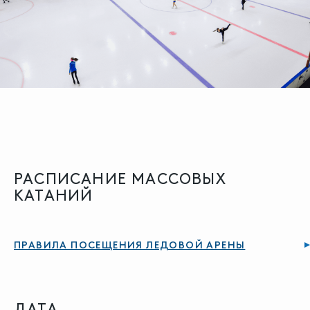
РАСПИСАНИЕ МАССОВЫХ
КАТАНИЙ
ПРАВИЛА ПОСЕЩЕНИЯ ЛЕДОВОЙ АРЕНЫ
ДАТА