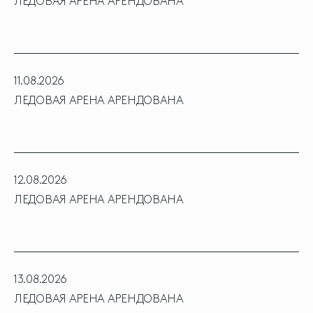
ЛЕДОВАЯ АРЕНА АРЕНДОВАНА
11.08.2026
ЛЕДОВАЯ АРЕНА АРЕНДОВАНА
12.08.2026
ЛЕДОВАЯ АРЕНА АРЕНДОВАНА
13.08.2026
ЛЕДОВАЯ АРЕНА АРЕНДОВАНА