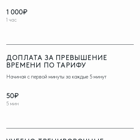
1 000₽
1 час
ДОПЛАТА ЗА ПРЕВЫШЕНИЕ
ВРЕМЕНИ ПО ТАРИФУ
Начиная с первой минуты за каждые 5 минут
50₽
5 мин