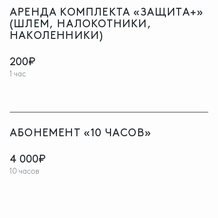
АРЕНДА КОМПЛЕКТА «ЗАЩИТА+»
(ШЛЕМ, НАЛОКОТНИКИ,
НАКОЛЕННИКИ)
200₽
1 час
АБОНЕМЕНТ «10 ЧАСОВ»
4 000₽
10 часов