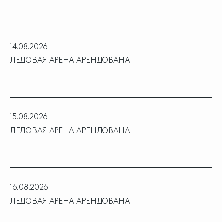
14.08.2026
ЛЕДОВАЯ АРЕНА АРЕНДОВАНА
15.08.2026
ЛЕДОВАЯ АРЕНА АРЕНДОВАНА
16.08.2026
ЛЕДОВАЯ АРЕНА АРЕНДОВАНА