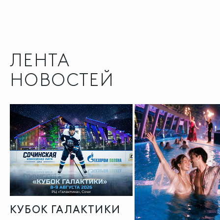
ЛЕНТА
НОВОСТЕЙ
КУБОК ГАЛАКТИКИ